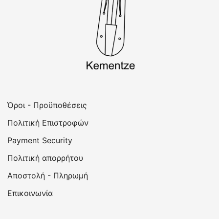
Όροι - Προϋποθέσεις
Πολιτική Επιστροφών
Payment
Security
Πολιτική απορρήτου
Αποστολή - Πληρωμή
Επικοινωνία