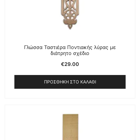
Γλώσσα Ταστιέρα Ποντιακής λύρας με
διάτρητο σχέδιο
€
29.00
ΠΡΟΣΘΉΚΗ ΣΤΟ ΚΑΛΆΘΙ