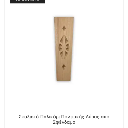
Σκαλιστό Παλικάρι Ποντιακής Λύρας από
Σφένδαμο