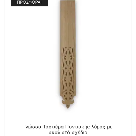
ΠΡΟΣΦΟΡΆ!
Γλώσσα Ταστιέρα Ποντιακής λύρας με
σκαλιστό σχέδιο